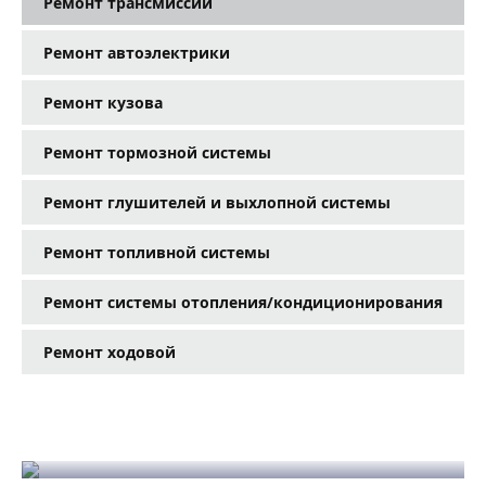
Ремонт трансмиссии
Ремонт автоэлектрики
Ремонт кузова
Ремонт тормозной системы
Ремонт глушителей и выхлопной системы
Ремонт топливной системы
Ремонт системы отопления/кондиционирования
Ремонт ходовой
Собственный эвакуатор
Собственный магазин запчастей