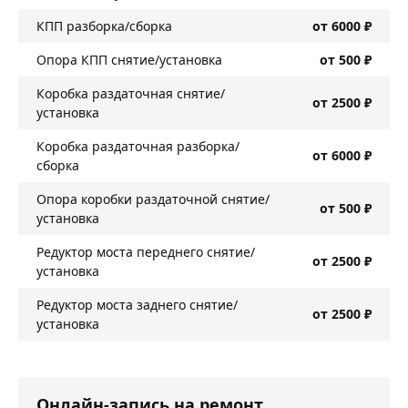
КПП разборка/сборка
от 6000 ₽
Опора КПП снятие/установка
от 500 ₽
Коробка раздаточная снятие/
от 2500 ₽
установка
Коробка раздаточная разборка/
от 6000 ₽
сборка
Опора коробки раздаточной снятие/
от 500 ₽
установка
Редуктор моста переднего снятие/
от 2500 ₽
установка
Редуктор моста заднего снятие/
от 2500 ₽
установка
Онлайн-запись на ремонт