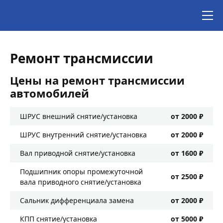
Ремонт трансмиссии
Цены на ремонт трансмиссии
автомобилей
ШРУС внешний снятие/установка
от 2000 ₽
ШРУС внутренний снятие/установка
от 2000 ₽
Вал приводной снятие/установка
от 1600 ₽
Подшипник опоры промежуточной
от 2500 ₽
вала приводного снятие/установка
Сальник дифференциала замена
от 2000 ₽
КПП снятие/установка
от 5000 ₽