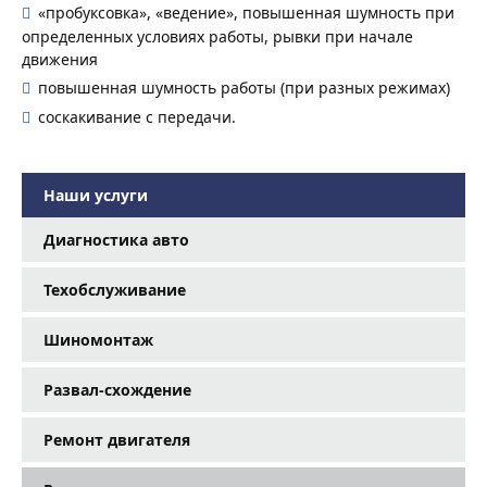
«пробуксовка», «ведение», повышенная шумность при
определенных условиях работы, рывки при начале
движения
повышенная шумность работы (при разных режимах)
соскакивание с передачи.
Наши услуги
Диагностика авто
Техобслуживание
Шиномонтаж
Развал-схождение
Ремонт двигателя