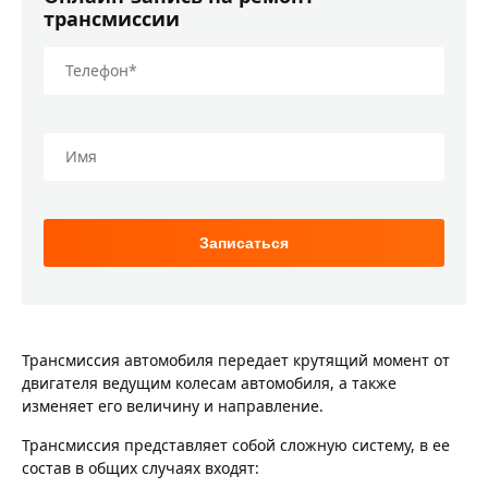
трансмиссии
Трансмиссия автомобиля передает крутящий момент от
двигателя ведущим колесам автомобиля, а также
изменяет его величину и направление.
Трансмиссия представляет собой сложную систему, в ее
состав в общих случаях входят: