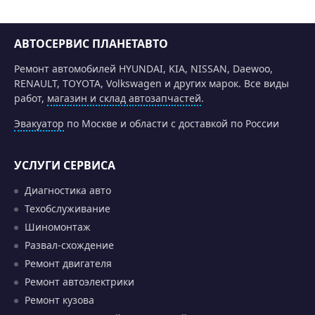
АВТОСЕРВИС ПЛАНЕТАВТО
Ремонт автомобилей HYUNDAI, KIA, NISSAN, Daewoo,
RENAULT, TOYOTA, Volkswagen и других марок. Все виды
работ,
магазин и склад автозапчастей
.
Эвакуатор
по Москве и области с доставкой по России
УСЛУГИ СЕРВИСА
Диагностика авто
Техобслуживание
Шиномонтаж
Развал-схождение
Ремонт двигателя
Ремонт автоэлектрики
Ремонт кузова